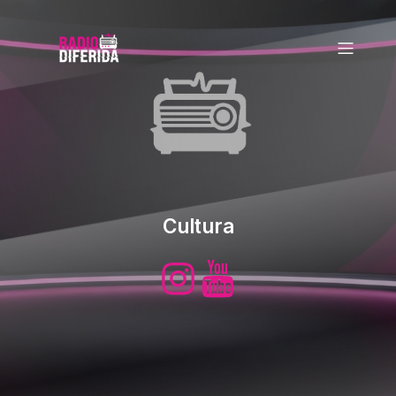
Cultura