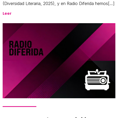
(Diversidad Literaria, 2025), y en Radio Diferida hemos[…]
Leer