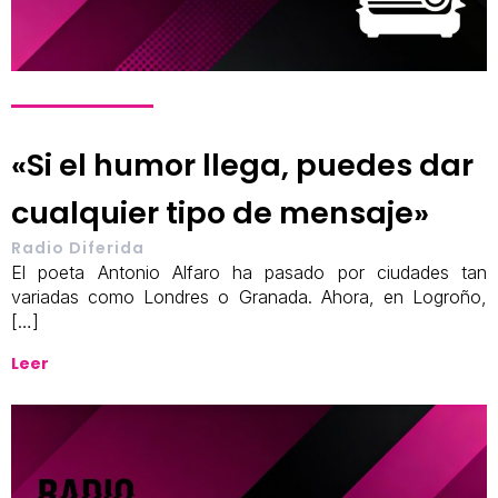
«Si el humor llega, puedes dar
cualquier tipo de mensaje»
Radio Diferida
El poeta Antonio Alfaro ha pasado por ciudades tan
variadas como Londres o Granada. Ahora, en Logroño,
[…]
Leer