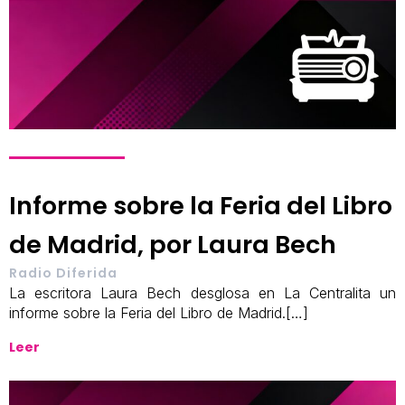
Informe sobre la Feria del Libro
de Madrid, por Laura Bech
Radio Diferida
La escritora Laura Bech desglosa en La Centralita un
informe sobre la Feria del Libro de Madrid.[…]
Leer