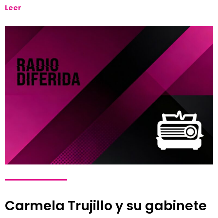
Leer
Carmela Trujillo y su gabinete