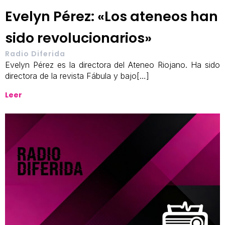
Evelyn Pérez: «Los ateneos han
sido revolucionarios»
Radio Diferida
Evelyn Pérez es la directora del Ateneo Riojano. Ha sido
directora de la revista Fábula y bajo[…]
Leer