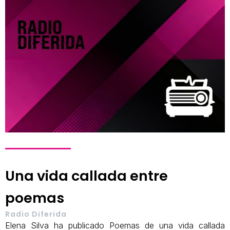
Una vida callada entre
poemas
Radio Diferida
Elena Silva ha publicado Poemas de una vida callada