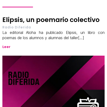
Elipsis, un poemario colectivo
Radio Diferida
La editorial Aloha ha publicado Elipsis, un libro con
poemas de los alumnos y alumnas del taller[…]
Leer