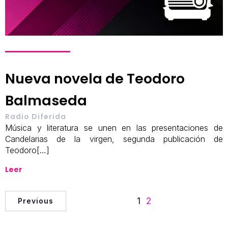
Nueva novela de Teodoro
Balmaseda
Radio Diferida
Música y literatura se unen en las presentaciones de
Candelarias de la virgen, segunda publicación de
Teodoro[…]
Leer
1
2
Previous