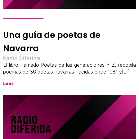
Una guía de poetas de
Navarra
Radio Diferida
El libro, llamado Poetas de las generaciones Y-Z, recopila
poemas de 36 poetas navarras nacidas entre 1981 y[…]
Leer