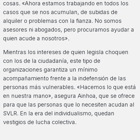
cosas. «Ahora estamos trabajando en todos los
casos que se nos acumulan, de subidas de
alquiler o problemas con la fianza. No somos
asesores ni abogados, pero procuramos ayudar a
quien acude a nosotros».
Mientras los intereses de quien legisla choquen
con los de la ciudadanía, este tipo de
organizaciones garantiza un mínimo
acompañamiento frente a la indefensión de las
personas más vulnerables. «Hacemos lo que está
en nuestra mano», asegura Ainhoa, que se ofrece
para que las personas que lo necesiten acudan al
SVLR. En la era del individualismo, quedan
vestigios de lucha colectiva.