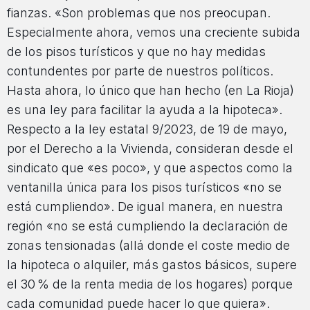
fianzas. «Son problemas que nos preocupan.
Especialmente ahora, vemos una creciente subida
de los pisos turísticos y que no hay medidas
contundentes por parte de nuestros políticos.
Hasta ahora, lo único que han hecho (en La Rioja)
es una ley para facilitar la ayuda a la hipoteca».
Respecto a la ley estatal 9/2023, de 19 de mayo,
por el Derecho a la Vivienda, consideran desde el
sindicato que «es poco», y que aspectos como la
ventanilla única para los pisos turísticos «no se
está cumpliendo». De igual manera, en nuestra
región «no se está cumpliendo la declaración de
zonas tensionadas (allá donde el coste medio de
la hipoteca o alquiler, más gastos básicos, supere
el 30 % de la renta media de los hogares) porque
cada comunidad puede hacer lo que quiera».