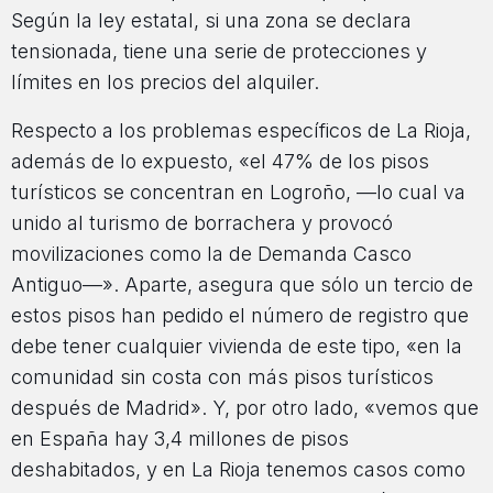
Según la ley estatal, si una zona se declara
tensionada, tiene una serie de protecciones y
límites en los precios del alquiler.
Respecto a los problemas específicos de La Rioja,
además de lo expuesto, «el 47% de los pisos
turísticos se concentran en Logroño, —lo cual va
unido al turismo de borrachera y provocó
movilizaciones como la de Demanda Casco
Antiguo—». Aparte, asegura que sólo un tercio de
estos pisos han pedido el número de registro que
debe tener cualquier vivienda de este tipo, «en la
comunidad sin costa con más pisos turísticos
después de Madrid». Y, por otro lado, «vemos que
en España hay 3,4 millones de pisos
deshabitados, y en La Rioja tenemos casos como