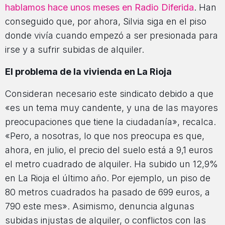
hablamos hace unos meses en Radio Diferida
. Han
conseguido que, por ahora, Silvia siga en el piso
donde vivía cuando empezó a ser presionada para
irse y a sufrir subidas de alquiler.
El problema de la vivienda en La Rioja
Consideran necesario este sindicato debido a que
«es un tema muy candente, y una de las mayores
preocupaciones que tiene la ciudadanía», recalca.
«Pero, a nosotras, lo que nos preocupa es que,
ahora, en julio, el precio del suelo está a 9,1 euros
el metro cuadrado de alquiler. Ha subido un 12,9%
en La Rioja el último año. Por ejemplo, un piso de
80 metros cuadrados ha pasado de 699 euros, a
790 este mes». Asimismo, denuncia algunas
subidas injustas de alquiler, o conflictos con las