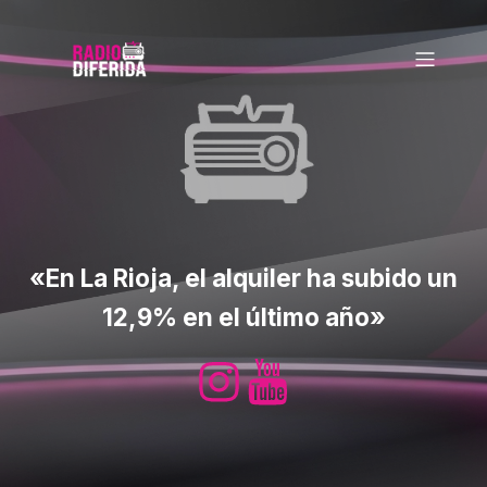
«En La Rioja, el alquiler ha subido un
12,9% en el último año»