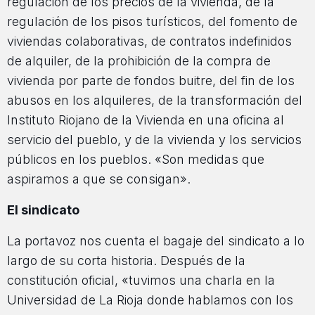
regulación de los precios de la vivienda, de la
regulación de los pisos turísticos, del fomento de
viviendas colaborativas, de contratos indefinidos
de alquiler, de la prohibición de la compra de
vivienda por parte de fondos buitre, del fin de los
abusos en los alquileres, de la transformación del
Instituto Riojano de la Vivienda en una oficina al
servicio del pueblo, y de la vivienda y los servicios
públicos en los pueblos. «Son medidas que
aspiramos a que se consigan».
El sindicato
La portavoz nos cuenta el bagaje del sindicato a lo
largo de su corta historia. Después de la
constitución oficial, «tuvimos una charla en la
Universidad de La Rioja donde hablamos con los