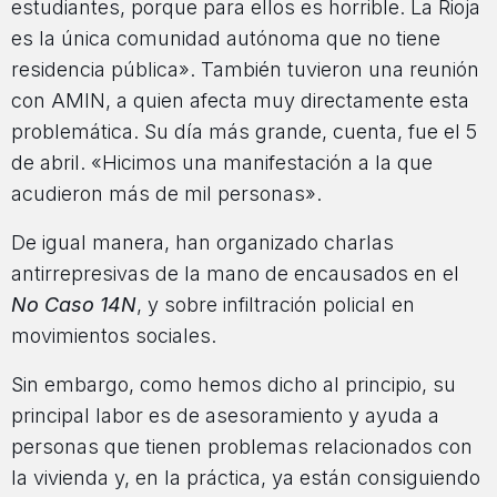
estudiantes, porque para ellos es horrible. La Rioja
es la única comunidad autónoma que no tiene
residencia pública». También tuvieron una reunión
con AMIN, a quien afecta muy directamente esta
problemática. Su día más grande, cuenta, fue el 5
de abril. «Hicimos una manifestación a la que
acudieron más de mil personas».
De igual manera, han organizado charlas
antirrepresivas de la mano de encausados en el
No Caso 14N
, y sobre infiltración policial en
movimientos sociales.
Sin embargo, como hemos dicho al principio, su
principal labor es de asesoramiento y ayuda a
personas que tienen problemas relacionados con
la vivienda y, en la práctica, ya están consiguiendo