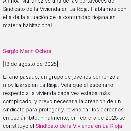
Ainhoa Martínez es una de las portavoces del
Sindicato de la Vivienda en La Rioja. Hablamos con
ella de la situación de la comunidad riojana en
materia habitacional.
Sergio Marín Ochoa
|13 de agosto de 2025|
El año pasado, un grupo de jóvenes comenzó a
movilizarse en La Rioja. Veía que el escenario
respecto a la vivienda cada vez estaba más
complicado, y creyó necesaria la creación de un
sindicato para proteger y reivindicar los derechos
en ese ámbito. Finalmente, en febrero de 2025 se
constituyó el
Sindicato de la Vivienda en La Rioja