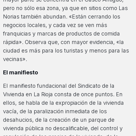
pero no sólo esa zona, ya que en sitios como Las
Norias también abundan. «Están cerrando los
negocios locales, y cada vez se ven más
franquicias y marcas de productos de comida
rápida». Observa que, con mayor evidencia, «la
ciudad es más para los turistas y menos para las
vecinas».
El manifiesto
El manifiesto fundacional del Sindicato de la
Vivienda en La Rioja consta de once puntos. En
ellos, se habla de la expropiación de la vivienda
vacía, de la paralización inmediata de los
desahucios, de la creación de un parque de
vivienda pública no descalificable, del control y