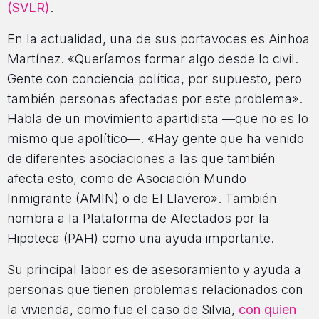
(SVLR)
.
En la actualidad, una de sus portavoces es Ainhoa
Martínez. «Queríamos formar algo desde lo civil.
Gente con conciencia política, por supuesto, pero
también personas afectadas por este problema».
Habla de un movimiento apartidista —que no es lo
mismo que apolítico—. «Hay gente que ha venido
de diferentes asociaciones a las que también
afecta esto, como de Asociación Mundo
Inmigrante (AMIN) o de El Llavero». También
nombra a la Plataforma de Afectados por la
Hipoteca (PAH) como una ayuda importante.
Su principal labor es de asesoramiento y ayuda a
personas que tienen problemas relacionados con
la vivienda, como fue el caso de Silvia,
con quien