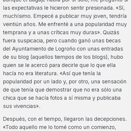
las expectativas le hicieron sentir presionada. «Sí,
muchísimo. Empecé a publicar muy joven, tendría
veintiún años. Me enfrenté a una popularidad muy
temprana y a unas críticas muy duras». Quizás
fuera suspicacia, pero cuando ganó unas becas
del Ayuntamiento de Logroño con unas entradas
de su blog (aquellos tiempos de los blogs), hubo
quien se le acercó para decirle que lo que ella
hacía no era literatura. «Así que tenía la
popularidad por un lado y, por otro, una sensación
de que tenía que demostrar que no era sólo una
chica que se hacía fotos a sí misma y publicaba
sus vivencias».
Después, con el tiempo, llegaron las decepciones.
«Todo aquello me lo tomé como un comienzo,