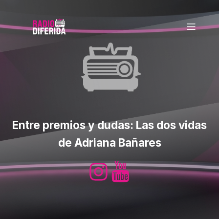
Entre premios y dudas: Las dos vidas
de Adriana Bañares