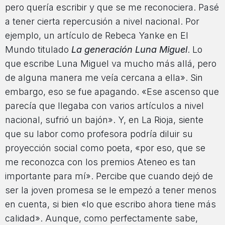
pero quería escribir y que se me reconociera. Pasé
a tener cierta repercusión a nivel nacional. Por
ejemplo, un artículo de Rebeca Yanke en El
Mundo titulado
La generación Luna Miguel
. Lo
que escribe Luna Miguel va mucho más allá, pero
de alguna manera me veía cercana a ella». Sin
embargo, eso se fue apagando. «Ese ascenso que
parecía que llegaba con varios artículos a nivel
nacional, sufrió un bajón». Y, en La Rioja, siente
que su labor como profesora podría diluir su
proyección social como poeta, «por eso, que se
me reconozca con los premios Ateneo es tan
importante para mí». Percibe que cuando dejó de
ser la joven promesa se le empezó a tener menos
en cuenta, si bien «lo que escribo ahora tiene más
calidad». Aunque, como perfectamente sabe,