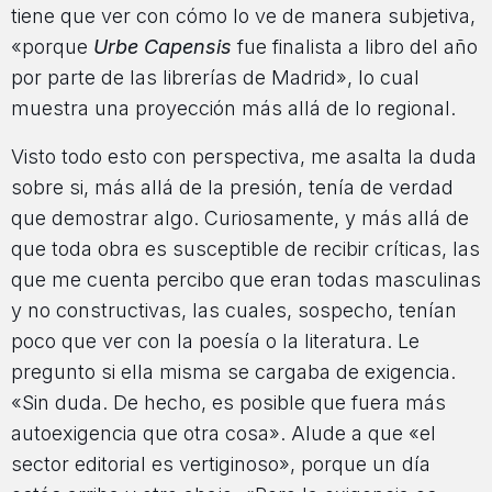
tiene que ver con cómo lo ve de manera subjetiva,
«porque
Urbe Capensis
fue finalista a libro del año
por parte de las librerías de Madrid», lo cual
muestra una proyección más allá de lo regional.
Visto todo esto con perspectiva, me asalta la duda
sobre si, más allá de la presión, tenía de verdad
que demostrar algo. Curiosamente, y más allá de
que toda obra es susceptible de recibir críticas, las
que me cuenta percibo que eran todas masculinas
y no constructivas, las cuales, sospecho, tenían
poco que ver con la poesía o la literatura. Le
pregunto si ella misma se cargaba de exigencia.
«Sin duda. De hecho, es posible que fuera más
autoexigencia que otra cosa». Alude a que «el
sector editorial es vertiginoso», porque un día