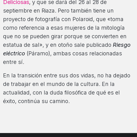
Deliciosas
, y que se dará del 26 al 28 de
septiembre en Riaza. Pero también tiene un
proyecto de fotografía con Polaroid, que «toma
como referencia a esas mujeres de la mitología
que no se pueden girar porque se convierten en
estatua de sal», y en otoño sale publicado
Riesgo
eléctrico
(Páramo), ambas cosas relacionadas
entre sí.
En la transición entre sus dos vidas, no ha dejado
de trabajar en el mundo de la cultura. En la
actualidad, con la duda filosófica de qué es el
éxito, continúa su camino.