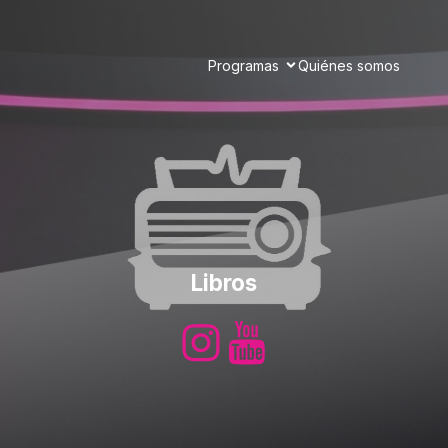
Programas
Quiénes somos
Libros