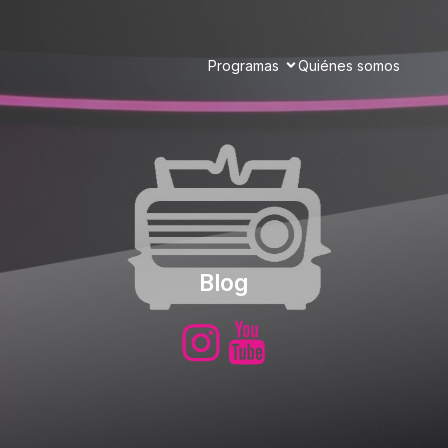
Programas
Quiénes somos
Blog