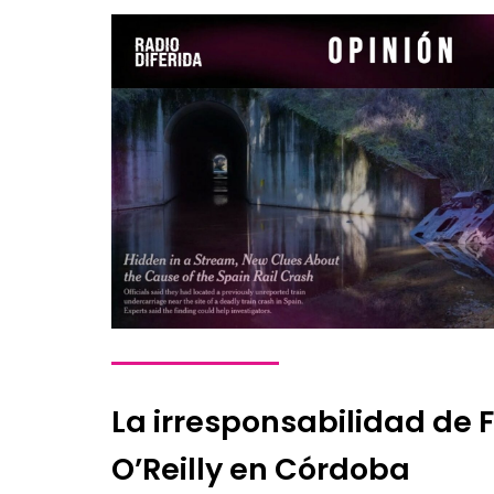
La irresponsabilidad de 
O’Reilly en Córdoba