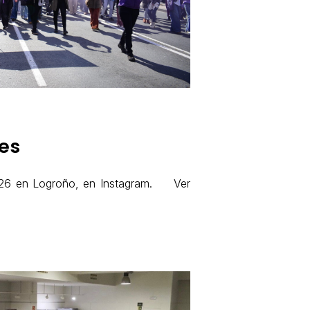
es
2026 en Logroño, en Instagram. Ver