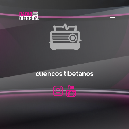
cuencos tibetanos